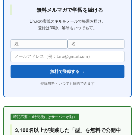
無料メルマガで学習を続ける
Linuxの実践スキルをメールで毎週お届け。
登録は30秒、解除もいつでも可。
無料で登録する →
登録無料・いつでも解除できます
暗記不要・1時間後にはサーバーが動く
3,100名以上が実践した「型」を無料で公開中