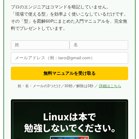
プロのエンジニアはコマンドを暗記していません。
「現場で使える型」を効率よく使いこなしているだけです。
その「型」を図解60Pにまとめた入門マニュアルを、完全無
料でプレゼントしています。
無料マニュアルを受け取る
姓・名・メールの3つだけ／30秒／解除は3秒 ／
詳細はこちら