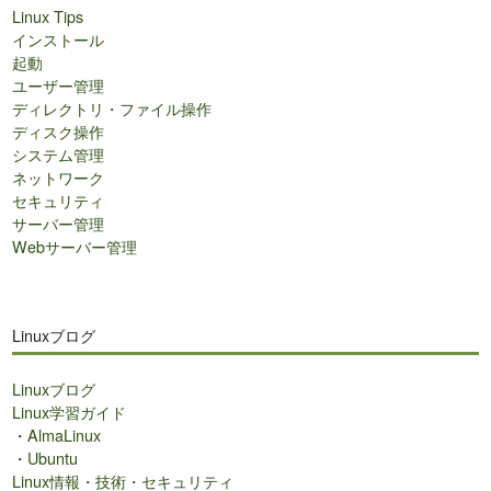
Linux Tips
インストール
起動
ユーザー管理
ディレクトリ・ファイル操作
ディスク操作
システム管理
ネットワーク
セキュリティ
サーバー管理
Webサーバー管理
Linuxブログ
Linuxブログ
Linux学習ガイド
・
AlmaLinux
・
Ubuntu
Linux情報・技術・セキュリティ