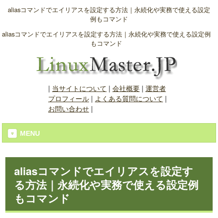
aliasコマンドでエイリアスを設定する方法｜永続化や実務で使える設定
例もコマンド
aliasコマンドでエイリアスを設定する方法｜永続化や実務で使える設定例
もコマンド
|
当サイトについて
|
会社概要
|
運営者
プロフィール
|
よくある質問について
|
お問い合わせ
|
MENU
aliasコマンドでエイリアスを設定す
る方法｜永続化や実務で使える設定例
もコマンド