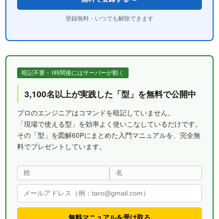
登録無料・いつでも解除できます
暗記不要・1時間後にはサーバーが動く
3,100名以上が実践した「型」を無料で公開中
プロのエンジニアはコマンドを暗記していません。
「現場で使える型」を効率よく使いこなしているだけです。
その「型」を図解60Pにまとめた入門マニュアルを、完全無
料でプレゼントしています。
無料マニュアルを受け取る