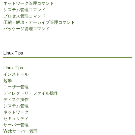
ネットワーク管理コマンド
システム管理コマンド
プロセス管理コマンド
圧縮・解凍・アーカイブ管理コマンド
パッケージ管理コマンド
Linux Tips
Linux Tips
インストール
起動
ユーザー管理
ディレクトリ・ファイル操作
ディスク操作
システム管理
ネットワーク
セキュリティ
サーバー管理
Webサーバー管理