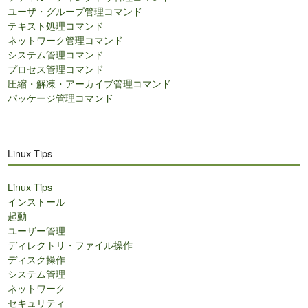
ユーザ・グループ管理コマンド
テキスト処理コマンド
ネットワーク管理コマンド
システム管理コマンド
プロセス管理コマンド
圧縮・解凍・アーカイブ管理コマンド
パッケージ管理コマンド
Linux Tips
Linux Tips
インストール
起動
ユーザー管理
ディレクトリ・ファイル操作
ディスク操作
システム管理
ネットワーク
セキュリティ