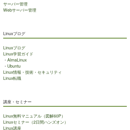
サーバー管理
Webサーバー管理
Linuxブログ
Linuxブログ
Linux学習ガイド
・
AlmaLinux
・
Ubuntu
Linux情報・技術・セキュリティ
Linux転職
講座・セミナー
Linux無料マニュアル（図解60P）
Linuxセミナー（2日間ハンズオン）
Linux講座