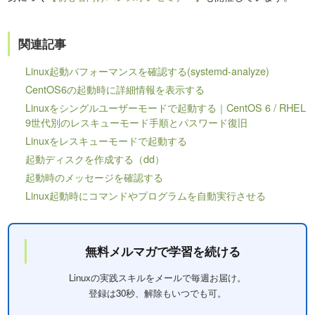
関連記事
Linux起動パフォーマンスを確認する(systemd-analyze)
CentOS6の起動時に詳細情報を表示する
Linuxをシングルユーザーモードで起動する｜CentOS 6 / RHEL
9世代別のレスキューモード手順とパスワード復旧
Linuxをレスキューモードで起動する
起動ディスクを作成する（dd）
起動時のメッセージを確認する
Linux起動時にコマンドやプログラムを自動実行させる
無料メルマガで学習を続ける
Linuxの実践スキルをメールで毎週お届け。
登録は30秒、解除もいつでも可。