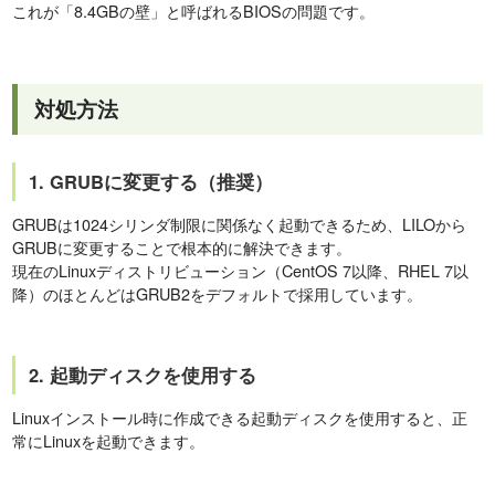
これが「8.4GBの壁」と呼ばれるBIOSの問題です。
対処方法
1. GRUBに変更する（推奨）
GRUBは1024シリンダ制限に関係なく起動できるため、LILOから
GRUBに変更することで根本的に解決できます。
現在のLinuxディストリビューション（CentOS 7以降、RHEL 7以
降）のほとんどはGRUB2をデフォルトで採用しています。
2. 起動ディスクを使用する
Linuxインストール時に作成できる起動ディスクを使用すると、正
常にLinuxを起動できます。