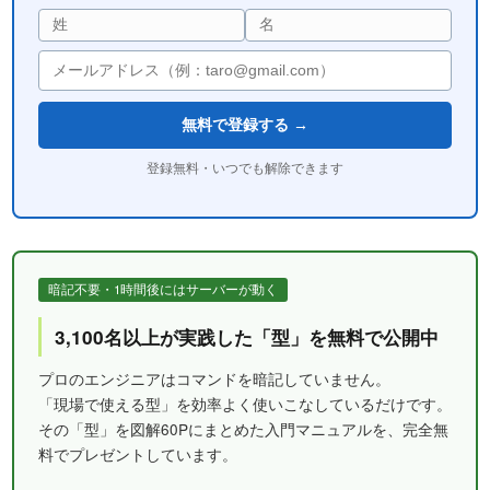
無料で登録する →
登録無料・いつでも解除できます
暗記不要・1時間後にはサーバーが動く
3,100名以上が実践した「型」を無料で公開中
プロのエンジニアはコマンドを暗記していません。
「現場で使える型」を効率よく使いこなしているだけです。
その「型」を図解60Pにまとめた入門マニュアルを、完全無
料でプレゼントしています。