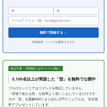
無料で登録する →
登録無料・いつでも解除できます
暗記不要・1時間後にはサーバーが動く
3,100名以上が実践した「型」を無料で公開中
プロのエンジニアはコマンドを暗記していません。
「現場で使える型」を効率よく使いこなしているだけです。
その「型」を図解60Pにまとめた入門マニュアルを、完全無
料でプレゼントしています。