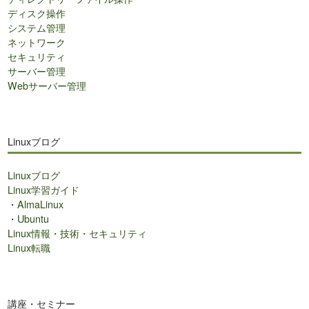
ディスク操作
システム管理
ネットワーク
セキュリティ
サーバー管理
Webサーバー管理
Linuxブログ
Linuxブログ
Linux学習ガイド
・
AlmaLinux
・
Ubuntu
Linux情報・技術・セキュリティ
Linux転職
講座・セミナー