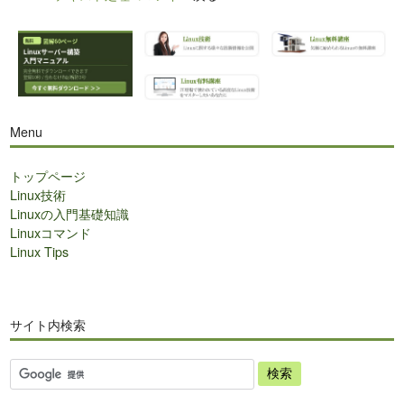
Menu
トップページ
Linux技術
Linuxの入門基礎知識
Linuxコマンド
Linux Tips
サイト内検索
サ
イ