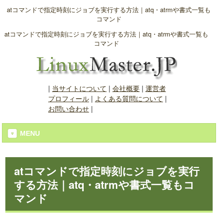
atコマンドで指定時刻にジョブを実行する方法｜atq・atrmや書式一覧も
コマンド
atコマンドで指定時刻にジョブを実行する方法｜atq・atrmや書式一覧も
コマンド
|
当サイトについて
|
会社概要
|
運営者
プロフィール
|
よくある質問について
|
お問い合わせ
|
MENU
atコマンドで指定時刻にジョブを実行
する方法｜atq・atrmや書式一覧もコ
マンド