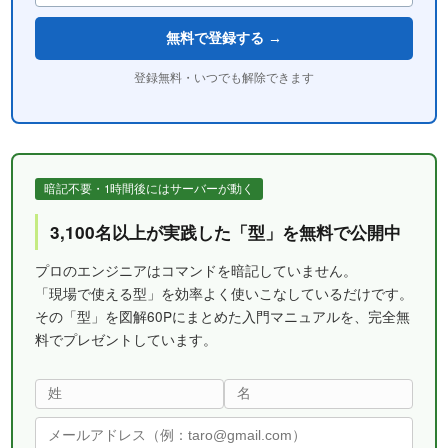
無料で登録する →
登録無料・いつでも解除できます
暗記不要・1時間後にはサーバーが動く
3,100名以上が実践した「型」を無料で公開中
プロのエンジニアはコマンドを暗記していません。
「現場で使える型」を効率よく使いこなしているだけです。
その「型」を図解60Pにまとめた入門マニュアルを、完全無
料でプレゼントしています。