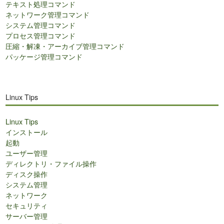
テキスト処理コマンド
ネットワーク管理コマンド
システム管理コマンド
プロセス管理コマンド
圧縮・解凍・アーカイブ管理コマンド
パッケージ管理コマンド
Linux Tips
Linux Tips
インストール
起動
ユーザー管理
ディレクトリ・ファイル操作
ディスク操作
システム管理
ネットワーク
セキュリティ
サーバー管理