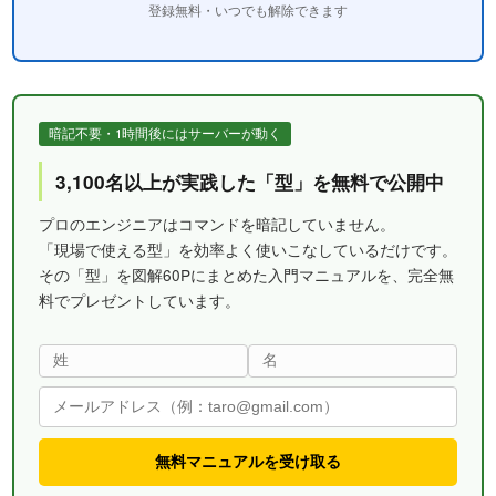
登録無料・いつでも解除できます
暗記不要・1時間後にはサーバーが動く
3,100名以上が実践した「型」を無料で公開中
プロのエンジニアはコマンドを暗記していません。
「現場で使える型」を効率よく使いこなしているだけです。
その「型」を図解60Pにまとめた入門マニュアルを、完全無
料でプレゼントしています。
無料マニュアルを受け取る