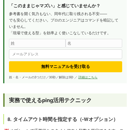
「このままじゃマズい」と感じていませんか？
参考書を開く気力もない、同年代に取り残される不安——
でも安心してください。プロのエンジニアはコマンドを暗記して
いません。
「現場で使える型」を効率よく使いこなしているだけです。
無料マニュアルを受け取る
姓・名・メールの3つだけ／30秒／解除は3秒 ／
詳細はこちら
実務で使えるping活用テクニック
8. タイムアウト時間を指定する（-Wオプション）