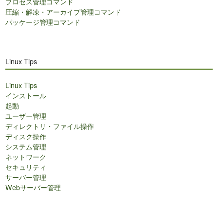
プロセス管理コマンド
圧縮・解凍・アーカイブ管理コマンド
パッケージ管理コマンド
Linux Tips
Linux Tips
インストール
起動
ユーザー管理
ディレクトリ・ファイル操作
ディスク操作
システム管理
ネットワーク
セキュリティ
サーバー管理
Webサーバー管理