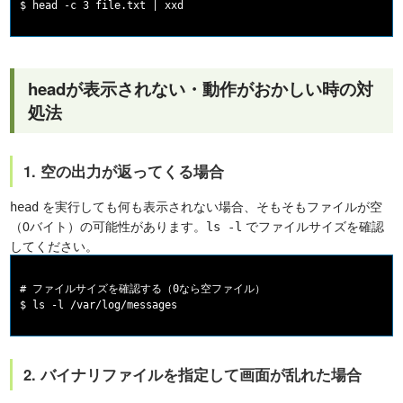
headが表示されない・動作がおかしい時の対
処法
1. 空の出力が返ってくる場合
を実行しても何も表示されない場合、そもそもファイルが空
head
（0バイト）の可能性があります。
でファイルサイズを確認
ls -l
してください。
# ファイルサイズを確認する（0なら空ファイル）

2. バイナリファイルを指定して画面が乱れた場合