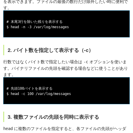
を表示できます。ファイルの最後の数行だけ除外したい時に便利で
す。
# 末尾3行を除いた残りを表示する

2. バイト数を指定して表示する（-c）
行数ではなくバイト数で指定したい場合は
オプションを使いま
-c
す。バイナリファイルの先頭を確認する場合などに使うことがあり
ます。
# 先頭100バイトを表示する

3. 複数ファイルの先頭を同時に表示する
に複数のファイルを指定すると、各ファイルの先頭がヘッダ
head