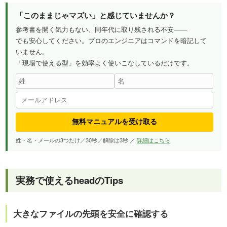
「このままじゃマズい」と感じていませんか？
参考書を開く気力もない、同年代に取り残される不安——
でも安心してください。プロのエンジニアはコマンドを暗記して
いません。
「現場で使える型」を効率よく使いこなしているだけです。
無料マニュアルを受け取る
姓・名・メールの3つだけ／30秒／解除は3秒 ／
詳細はこちら
実務で使えるheadのTips
大きなファイルの先頭を安全に確認する