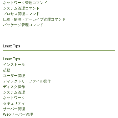
ネットワーク管理コマンド
システム管理コマンド
プロセス管理コマンド
圧縮・解凍・アーカイブ管理コマンド
パッケージ管理コマンド
Linux Tips
Linux Tips
インストール
起動
ユーザー管理
ディレクトリ・ファイル操作
ディスク操作
システム管理
ネットワーク
セキュリティ
サーバー管理
Webサーバー管理