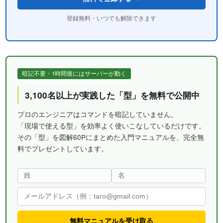
登録無料・いつでも解除できます
暗記不要・1時間後にはサーバーが動く
3,100名以上が実践した「型」を無料で公開中
プロのエンジニアはコマンドを暗記していません。
「現場で使える型」を効率よく使いこなしているだけです。
その「型」を図解60Pにまとめた入門マニュアルを、完全無
料でプレゼントしています。
無料マニュアルを受け取る