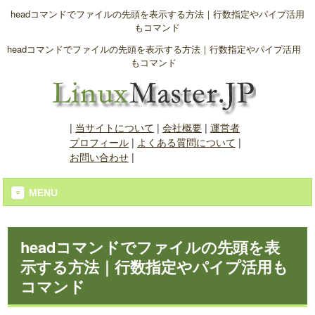
headコマンドでファイルの先頭を表示する方法｜行数指定やパイプ活用
もコマンド
headコマンドでファイルの先頭を表示する方法｜行数指定やパイプ活用
もコマンド
|
当サイトについて
|
会社概要
|
運営者
プロフィール
|
よくある質問について
|
お問い合わせ
|
MENU
headコマンドでファイルの先頭を表
示する方法｜行数指定やパイプ活用も
コマンド