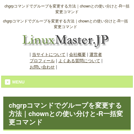
chgrpコマンドでグループを変更する方法｜chownとの使い分けと-R一括
変更コマンド
chgrpコマンドでグループを変更する方法｜chownとの使い分けと-R一括
変更コマンド
|
当サイトについて
|
会社概要
|
運営者
プロフィール
|
よくある質問について
|
お問い合わせ
|
MENU
chgrpコマンドでグループを変更する
方法｜chownとの使い分けと-R一括変
更コマンド