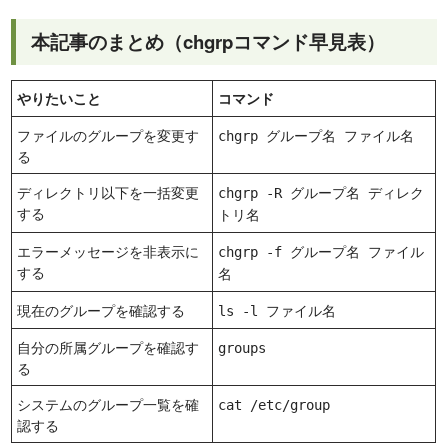
本記事のまとめ（chgrpコマンド早見表）
やりたいこと
コマンド
ファイルのグループを変更す
chgrp グループ名 ファイル名
る
ディレクトリ以下を一括変更
chgrp -R グループ名 ディレク
する
トリ名
エラーメッセージを非表示に
chgrp -f グループ名 ファイル
する
名
現在のグループを確認する
ls -l ファイル名
自分の所属グループを確認す
groups
る
システムのグループ一覧を確
cat /etc/group
認する