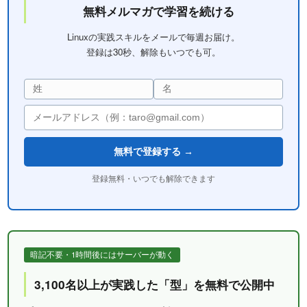
無料メルマガで学習を続ける
Linuxの実践スキルをメールで毎週お届け。
登録は30秒、解除もいつでも可。
無料で登録する →
登録無料・いつでも解除できます
暗記不要・1時間後にはサーバーが動く
3,100名以上が実践した「型」を無料で公開中