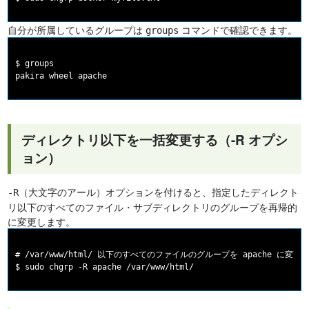
自分が所属しているグループは
コマンドで確認できます。
groups
$ groups

ディレクトリ以下を一括変更する（-R オプシ
ョン）
（大文字のアール）オプションを付けると、指定したディレクト
-R
リ以下のすべてのファイル・サブディレクトリのグループを再帰的
に変更します。
# /var/www/html/ 以下のすべてのファイルのグループを apache に変更す