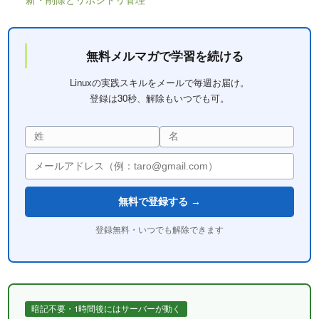
無料メルマガで学習を続ける
Linuxの実践スキルをメールで毎週お届け。
登録は30秒、解除もいつでも可。
無料で登録する →
登録無料・いつでも解除できます
暗記不要・1時間後にはサーバーが動く