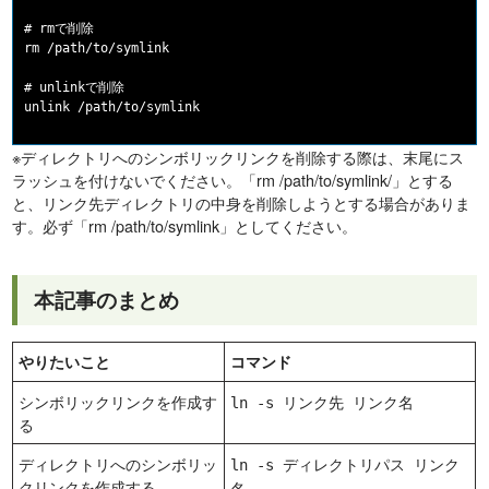
# rmで削除

rm /path/to/symlink

# unlinkで削除

※ディレクトリへのシンボリックリンクを削除する際は、末尾にス
ラッシュを付けないでください。「rm /path/to/symlink/」とする
と、リンク先ディレクトリの中身を削除しようとする場合がありま
す。必ず「rm /path/to/symlink」としてください。
本記事のまとめ
やりたいこと
コマンド
シンボリックリンクを作成す
ln -s リンク先 リンク名
る
ディレクトリへのシンボリッ
ln -s ディレクトリパス リンク
クリンクを作成する