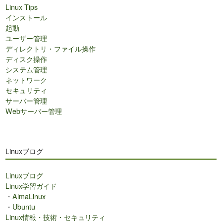
Linux Tips
インストール
起動
ユーザー管理
ディレクトリ・ファイル操作
ディスク操作
システム管理
ネットワーク
セキュリティ
サーバー管理
Webサーバー管理
Linuxブログ
Linuxブログ
Linux学習ガイド
・
AlmaLinux
・
Ubuntu
Linux情報・技術・セキュリティ