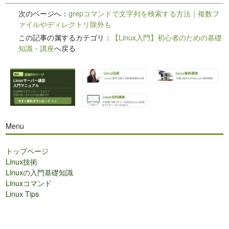
次のページへ：
grepコマンドで文字列を検索する方法｜複数フ
ァイルやディレクトリ除外も
この記事の属するカテゴリ：
【Linux入門】初心者のための基礎
知識・講座
へ戻る
Menu
トップページ
Linux技術
Linuxの入門基礎知識
Linuxコマンド
Linux Tips