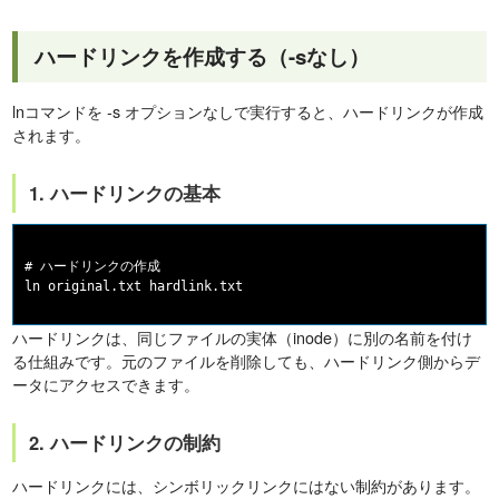
ハードリンクを作成する（-sなし）
lnコマンドを -s オプションなしで実行すると、ハードリンクが作成
されます。
1. ハードリンクの基本
# ハードリンクの作成

ハードリンクは、同じファイルの実体（inode）に別の名前を付け
る仕組みです。元のファイルを削除しても、ハードリンク側からデ
ータにアクセスできます。
2. ハードリンクの制約
ハードリンクには、シンボリックリンクにはない制約があります。