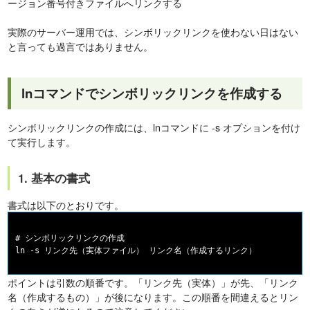
ージョン番号付きファイルへリンクする
実際のサーバー運用では、シンボリックリンクを使わない日はない
と言っても過言ではありません。
lnコマンドでシンボリックリンクを作成する
シンボリックリンクの作成には、lnコマンドに -s オプションを付け
て実行します。
1. 基本の書式
書式は以下のとおりです。
# シンボリックリンクの作成

ポイントは引数の順番です。「リンク先（実体）」が先、「リンク
名（作成するもの）」が後になります。この順番を間違えるとリン