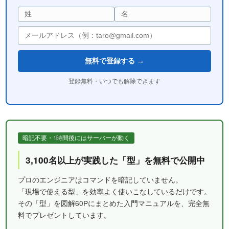
無料で登録する →
登録無料・いつでも解除できます
暗記不要・1時間後にはサーバーが動く
3,100名以上が実践した「型」を無料で公開中
プロのエンジニアはコマンドを暗記していません。
「現場で使える型」を効率よく使いこなしているだけです。
その「型」を図解60Pにまとめた入門マニュアルを、完全無
料でプレゼントしています。