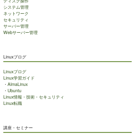
ディスク操作
システム管理
ネットワーク
セキュリティ
サーバー管理
Webサーバー管理
Linuxブログ
Linuxブログ
Linux学習ガイド
・
AlmaLinux
・
Ubuntu
Linux情報・技術・セキュリティ
Linux転職
講座・セミナー