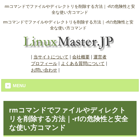
rmコマンドでファイルやディレクトリを削除する方法｜-rfの危険性と安
全な使い方コマンド
rmコマンドでファイルやディレクトリを削除する方法｜-rfの危険性と安
全な使い方コマンド
|
当サイトについて
|
会社概要
|
運営者
プロフィール
|
よくある質問について
|
お問い合わせ
|
MENU
rmコマンドでファイルやディレクト
リを削除する方法｜-rfの危険性と安全
な使い方コマンド