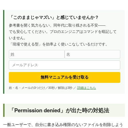
「このままじゃマズい」と感じていませんか？
参考書を開く気力もない、同年代に取り残される不安——
でも安心してください。プロのエンジニアはコマンドを暗記して
いません。
「現場で使える型」を効率よく使いこなしているだけです。
無料マニュアルを受け取る
姓・名・メールの3つだけ／30秒／解除は3秒 ／
詳細はこちら
「Permission denied」が出た時の対処法
一般ユーザーで、自分に書き込み権限のないファイルを削除しよう