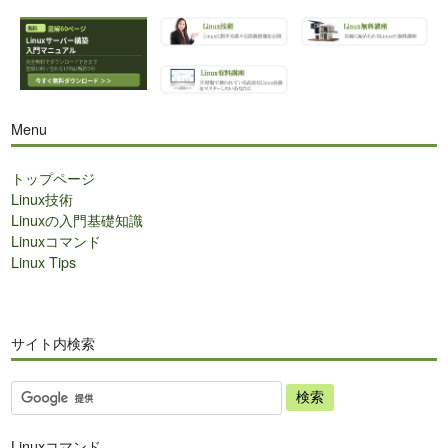
Menu
トップページ
Linux技術
Linuxの入門基礎知識
Linuxコマンド
Linux Tips
サイト内検索
サ
イ
ト
Linuxコマンド