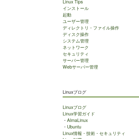
Linux Tips
インストール
起動
ユーザー管理
ディレクトリ・ファイル操作
ディスク操作
システム管理
ネットワーク
セキュリティ
サーバー管理
Webサーバー管理
Linuxブログ
Linuxブログ
Linux学習ガイド
・
AlmaLinux
・
Ubuntu
Linux情報・技術・セキュリティ