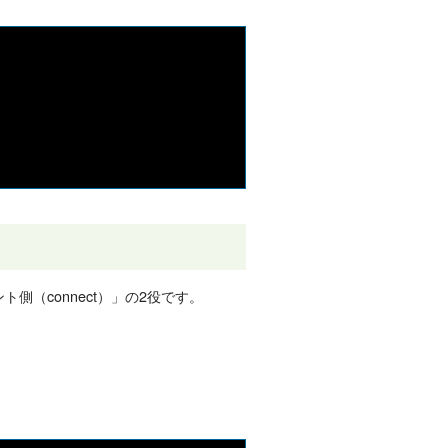
ト側（connect）」の2役です。