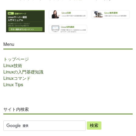
Menu
トップページ
Linux技術
Linuxの入門基礎知識
Linuxコマンド
Linux Tips
サイト内検索
サ
イ