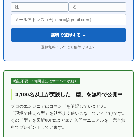
無料で登録する →
登録無料・いつでも解除できます
暗記不要・1時間後にはサーバーが動く
3,100名以上が実践した「型」を無料で公開中
プロのエンジニアはコマンドを暗記していません。
「現場で使える型」を効率よく使いこなしているだけです。
その「型」を図解60Pにまとめた入門マニュアルを、完全無
料でプレゼントしています。