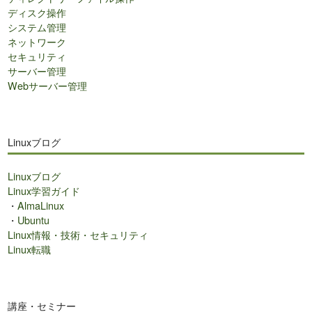
ディスク操作
システム管理
ネットワーク
セキュリティ
サーバー管理
Webサーバー管理
Linuxブログ
Linuxブログ
Linux学習ガイド
・
AlmaLinux
・
Ubuntu
Linux情報・技術・セキュリティ
Linux転職
講座・セミナー