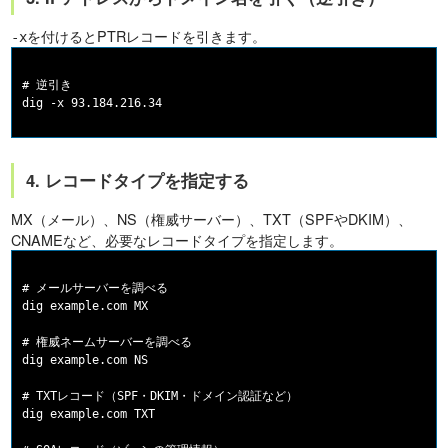
を付けるとPTRレコードを引きます。
-x
# 逆引き

4. レコードタイプを指定する
MX（メール）、NS（権威サーバー）、TXT（SPFやDKIM）、
CNAMEなど、必要なレコードタイプを指定します。
# メールサーバーを調べる

dig example.com MX

# 権威ネームサーバーを調べる

dig example.com NS

# TXTレコード（SPF・DKIM・ドメイン認証など）

dig example.com TXT
