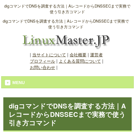
digコマンドでDNSを調査する方法｜AレコードからDNSSECまで実務で
使う引き方コマンド
digコマンドでDNSを調査する方法｜AレコードからDNSSECまで実務で
使う引き方コマンド
|
当サイトについて
|
会社概要
|
運営者
プロフィール
|
よくある質問について
|
お問い合わせ
|
MENU
digコマンドでDNSを調査する方法｜A
レコードからDNSSECまで実務で使う
引き方コマンド