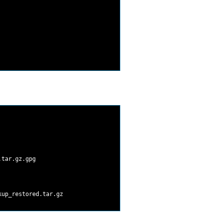
tar.gz.gpg
