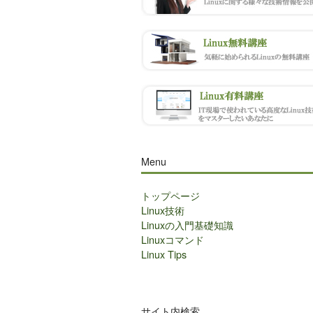
Menu
トップページ
Linux技術
Linuxの入門基礎知識
Linuxコマンド
Linux Tips
サイト内検索