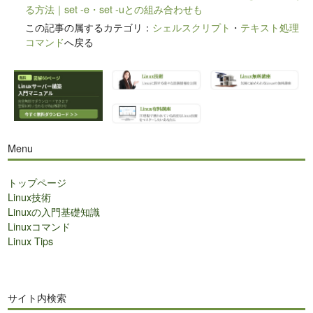
る方法｜set -e・set -uとの組み合わせも
この記事の属するカテゴリ：
シェルスクリプト
・
テキスト処理
コマンド
へ戻る
Menu
トップページ
Linux技術
Linuxの入門基礎知識
Linuxコマンド
Linux Tips
サイト内検索