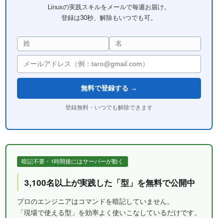
Linuxの実践スキルをメールで毎週お届け。
登録は30秒、解除もいつでも可。
無料で登録する →
登録無料・いつでも解除できます
暗記不要・1時間後にはサーバーが動く
3,100名以上が実践した「型」を無料で公開中
プロのエンジニアはコマンドを暗記していません。
「現場で使える型」を効率よく使いこなしているだけです。