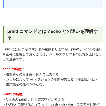
printf コマンドとは？echo との違いを理解す
る
Linux には出力系コマンドが複数ありますが、printf と echo の違い
を正確に把握しておくことは、シェルスクリプトの品質を上げるう
えで重要です。
echo の特徴：
・引数をそのまま改行付きで出力する
・シェルによって -e オプションの挙動が異なる（可搬性が低い）
・書式指定の機能を持たない
printf の特徴：
・C言語の printf と同じ書式指定が使える
・POSIX で規格化されており、bash・sh・dash 全てで同じ動作