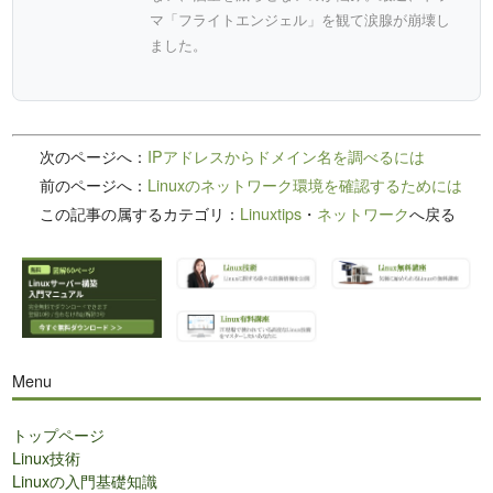
マ「フライトエンジェル」を観て涙腺が崩壊し
ました。
次のページへ：
IPアドレスからドメイン名を調べるには
前のページへ：
Linuxのネットワーク環境を確認するためには
この記事の属するカテゴリ：
Linuxtips
・
ネットワーク
へ戻る
Menu
トップページ
Linux技術
Linuxの入門基礎知識