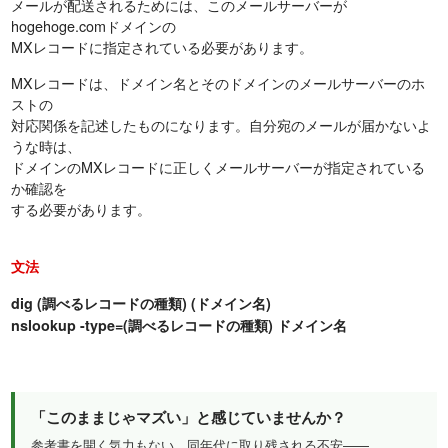
メールが配送されるためには、このメールサーバーが
hogehoge.comドメインの
MXレコードに指定されている必要があります。
MXレコードは、ドメイン名とそのドメインのメールサーバーのホ
ストの
対応関係を記述したものになります。自分宛のメールが届かないよ
うな時は、
ドメインのMXレコードに正しくメールサーバーが指定されている
か確認を
する必要があります。
文法
dig (調べるレコードの種類) (ドメイン名)
nslookup -type=(調べるレコードの種類) ドメイン名
「このままじゃマズい」と感じていませんか？
参考書を開く気力もない、同年代に取り残される不安——