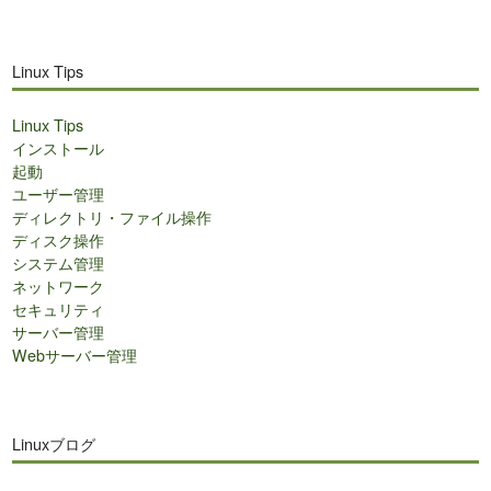
Linux Tips
Linux Tips
インストール
起動
ユーザー管理
ディレクトリ・ファイル操作
ディスク操作
システム管理
ネットワーク
セキュリティ
サーバー管理
Webサーバー管理
Linuxブログ