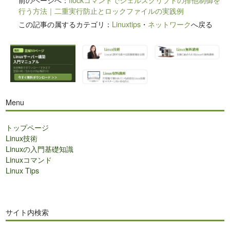
行う方法｜二重実行防止とロックファイルの実践例
この記事の属するカテゴリ：
Linuxtips
・
ネットワーク
へ戻る
Menu
トップページ
Linux技術
Linuxの入門基礎知識
Linuxコマンド
Linux Tips
サイト内検索