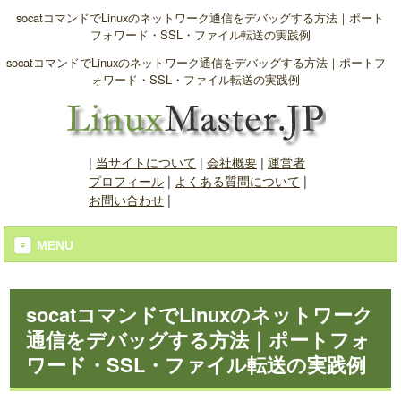
socatコマンドでLinuxのネットワーク通信をデバッグする方法｜ポート
フォワード・SSL・ファイル転送の実践例
socatコマンドでLinuxのネットワーク通信をデバッグする方法｜ポートフ
ォワード・SSL・ファイル転送の実践例
|
当サイトについて
|
会社概要
|
運営者
プロフィール
|
よくある質問について
|
お問い合わせ
|
MENU
socatコマンドでLinuxのネットワーク
通信をデバッグする方法｜ポートフォ
ワード・SSL・ファイル転送の実践例