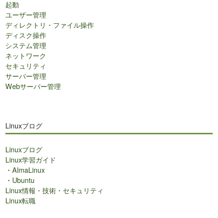
起動
ユーザー管理
ディレクトリ・ファイル操作
ディスク操作
システム管理
ネットワーク
セキュリティ
サーバー管理
Webサーバー管理
Linuxブログ
Linuxブログ
Linux学習ガイド
・
AlmaLinux
・
Ubuntu
Linux情報・技術・セキュリティ
Linux転職