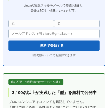
Linuxの実践スキルをメールで毎週お届け。
登録は30秒、解除もいつでも可。
無料で登録する →
登録無料・いつでも解除できます
暗記不要・1時間後にはサーバーが動く
3,100名以上が実践した「型」を無料で公開中
プロのエンジニアはコマンドを暗記していません。
「現場で使える型」を効率よく使いこなしているだけです。