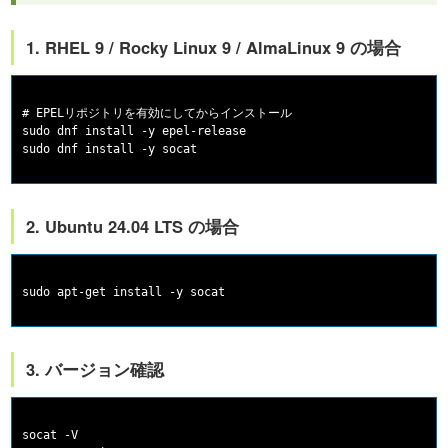
1. RHEL 9 / Rocky Linux 9 / AlmaLinux 9 の場合
# EPELリポジトリを有効にしてからインストール

sudo dnf install -y epel-release

2. Ubuntu 24.04 LTS の場合
3. バージョン確認
socat -V
