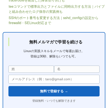
teeコマンドで標準出力とファイルに同時出力する方法｜パイプ
と組み合わせたログ保存の実践例も
SSHのポート番号を変更する方法｜sshd_configの設定から
firewalld・SELinux対応まで
無料メルマガで学習を続ける
Linuxの実践スキルをメールで毎週お届け。
登録は30秒、解除もいつでも可。
無料で登録する →
登録無料・いつでも解除できます