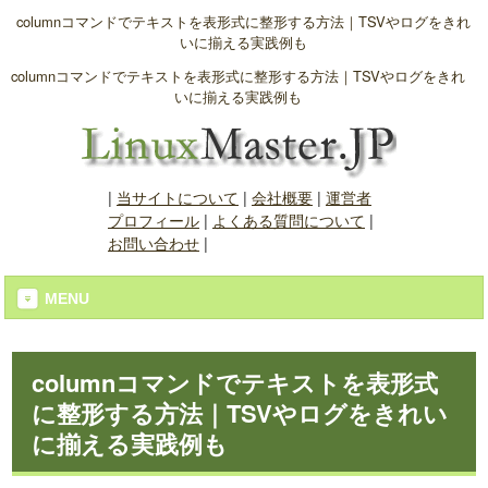
columnコマンドでテキストを表形式に整形する方法｜TSVやログをきれ
いに揃える実践例も
columnコマンドでテキストを表形式に整形する方法｜TSVやログをきれ
いに揃える実践例も
|
当サイトについて
|
会社概要
|
運営者
プロフィール
|
よくある質問について
|
お問い合わせ
|
MENU
columnコマンドでテキストを表形式
に整形する方法｜TSVやログをきれい
に揃える実践例も