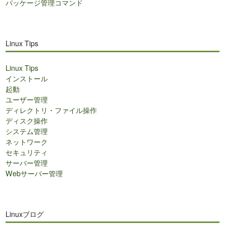
パッケージ管理コマンド
Linux Tips
Linux Tips
インストール
起動
ユーザー管理
ディレクトリ・ファイル操作
ディスク操作
システム管理
ネットワーク
セキュリティ
サーバー管理
Webサーバー管理
Linuxブログ