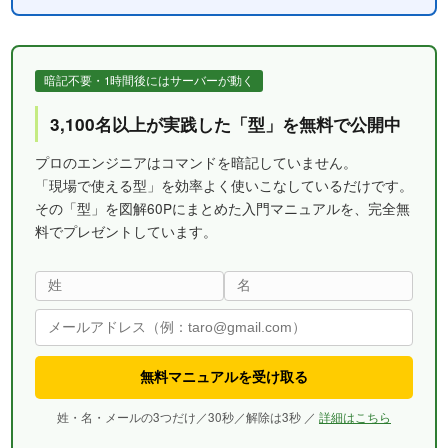
暗記不要・1時間後にはサーバーが動く
3,100名以上が実践した「型」を無料で公開中
プロのエンジニアはコマンドを暗記していません。
「現場で使える型」を効率よく使いこなしているだけです。
その「型」を図解60Pにまとめた入門マニュアルを、完全無
料でプレゼントしています。
無料マニュアルを受け取る
姓・名・メールの3つだけ／30秒／解除は3秒 ／
詳細はこちら