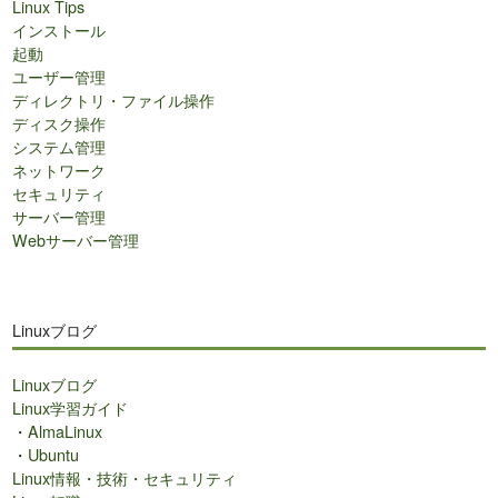
Linux Tips
インストール
起動
ユーザー管理
ディレクトリ・ファイル操作
ディスク操作
システム管理
ネットワーク
セキュリティ
サーバー管理
Webサーバー管理
Linuxブログ
Linuxブログ
Linux学習ガイド
・
AlmaLinux
・
Ubuntu
Linux情報・技術・セキュリティ