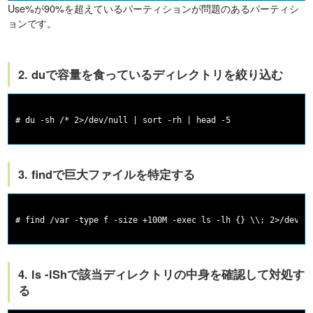
Use%が90%を超えているパーティションが問題のあるパーティシ
ョンです。
2. duで容量を食っているディレクトリを絞り込む
3. findで巨大ファイルを特定する
4. ls -lShで該当ディレクトリの中身を確認して対処す
る