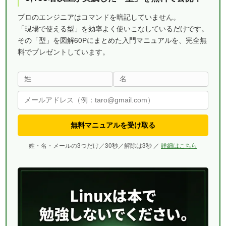
プロのエンジニアはコマンドを暗記していません。
「現場で使える型」を効率よく使いこなしているだけです。
その「型」を図解60Pにまとめた入門マニュアルを、完全無
料でプレゼントしています。
無料マニュアルを受け取る
姓・名・メールの3つだけ／30秒／解除は3秒 ／
詳細はこちら