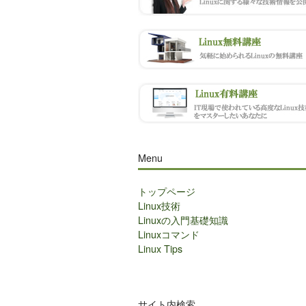
Menu
トップページ
Linux技術
Linuxの入門基礎知識
Linuxコマンド
Linux Tips
サイト内検索