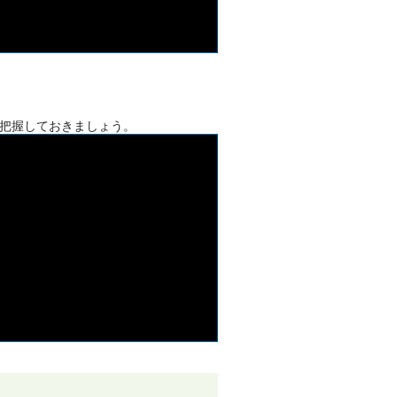
把握しておきましょう。