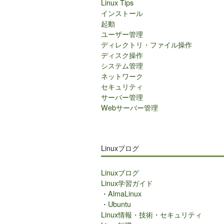
Linux Tips
インストール
起動
ユーザー管理
ディレクトリ・ファイル操作
ディスク操作
システム管理
ネットワーク
セキュリティ
サーバー管理
Webサーバー管理
Linuxブログ
Linuxブログ
Linux学習ガイド
・
AlmaLinux
・
Ubuntu
Linux情報・技術・セキュリティ