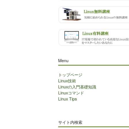
Menu
トップページ
Linux技術
Linuxの入門基礎知識
Linuxコマンド
Linux Tips
サイト内検索