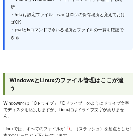
所
・/etc は設定ファイル、/var はログの保存場所と覚えておけ
ばOK
・pwdとlsコマンドで今いる場所とファイルの一覧を確認で
きる
WindowsとLinuxのファイル管理はここが違
う
Windowsでは「Cドライブ」「Dドライブ」のようにドライブ文字
でディスクを区別しますが、Linuxにはドライブ文字がありませ
ん。
Linuxでは、すべてのファイルが「
」（スラッシュ）を起点とした1
/
本のツリーにぶら下がっています。