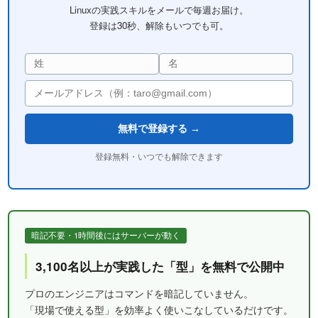
Linuxの実践スキルをメールで毎週お届け。
登録は30秒、解除もいつでも可。
無料で登録する →
登録無料・いつでも解除できます
暗記不要・1時間後にはサーバーが動く
3,100名以上が実践した「型」を無料で公開中
プロのエンジニアはコマンドを暗記していません。
「現場で使える型」を効率よく使いこなしているだけです。