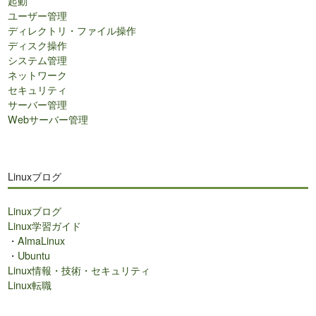
起動
ユーザー管理
ディレクトリ・ファイル操作
ディスク操作
システム管理
ネットワーク
セキュリティ
サーバー管理
Webサーバー管理
Linuxブログ
Linuxブログ
Linux学習ガイド
・
AlmaLinux
・
Ubuntu
Linux情報・技術・セキュリティ
Linux転職