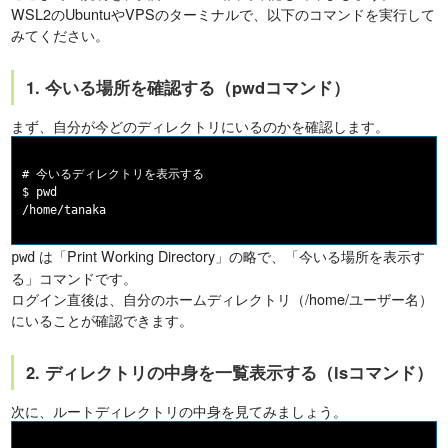
WSL2のUbuntuやVPSのターミナルで、以下のコマンドを実行して
みてください。
1. 今いる場所を確認する（pwdコマンド）
まず、自分が今どのディレクトリにいるのかを確認します。
# 今いるディレクトリを表示する

$ pwd

は「Print Working Directory」の略で、「今いる場所を表示す
pwd
る」コマンドです。
ログイン直後は、自分のホームディレクトリ（/home/ユーザー名）
にいることが確認できます。
2. ディレクトリの中身を一覧表示する（lsコマンド）
次に、ルートディレクトリの中身を見てみましょう。