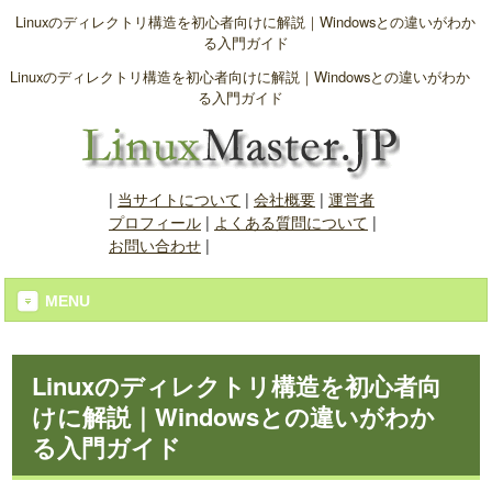
Linuxのディレクトリ構造を初心者向けに解説｜Windowsとの違いがわか
る入門ガイド
Linuxのディレクトリ構造を初心者向けに解説｜Windowsとの違いがわか
る入門ガイド
|
当サイトについて
|
会社概要
|
運営者
プロフィール
|
よくある質問について
|
お問い合わせ
|
MENU
Linuxのディレクトリ構造を初心者向
けに解説｜Windowsとの違いがわか
る入門ガイド