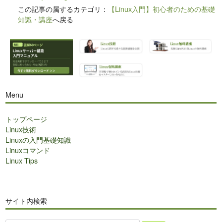
この記事の属するカテゴリ：
【Linux入門】初心者のための基礎
知識・講座
へ戻る
Menu
トップページ
Linux技術
Linuxの入門基礎知識
Linuxコマンド
Linux Tips
サイト内検索