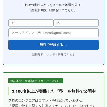
Linuxの実践スキルをメールで毎週お届け。
登録は30秒、解除もいつでも可。
無料で登録する →
登録無料・いつでも解除できます
暗記不要・1時間後にはサーバーが動く
3,100名以上が実践した「型」を無料で公開中
プロのエンジニアはコマンドを暗記していません。
「現場で使える型」を効率よく使いこなしているだけです。