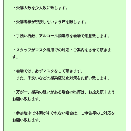
・受講人数を少人数に致します。
・受講者様が密接しないよう席を離します。
・手洗い石鹸、アルコール消毒液を会場で用意致します。
・スタッフがマスク着用での対応・ご案内をさせて頂きま
す。
・会場では、必ずマスクをして頂きます。
また、手洗いなどの感染症防止対策をお願い致します。
・万が一、感染の疑いがある場合の出席は、お控え頂くよう
お願い致します。
・参加途中で体調がすぐれない場合は、ご申告等のご対応を
お願い致します。