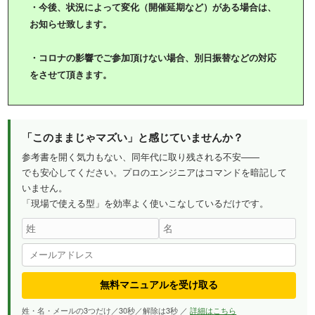
・今後、状況によって変化（開催延期など）がある場合は、
お知らせ致します。
・コロナの影響でご参加頂けない場合、別日振替などの対応
をさせて頂きます。
「このままじゃマズい」と感じていませんか？
参考書を開く気力もない、同年代に取り残される不安——
でも安心してください。プロのエンジニアはコマンドを暗記して
いません。
「現場で使える型」を効率よく使いこなしているだけです。
無料マニュアルを受け取る
姓・名・メールの3つだけ／30秒／解除は3秒 ／
詳細はこちら