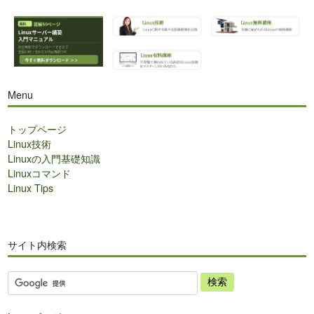
Menu
トップページ
Linux技術
Linuxの入門基礎知識
Linuxコマンド
Linux Tips
サイト内検索
サ
イ
ト