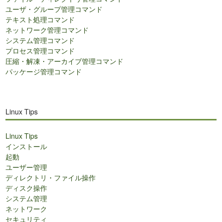
ユーザ・グループ管理コマンド
テキスト処理コマンド
ネットワーク管理コマンド
システム管理コマンド
プロセス管理コマンド
圧縮・解凍・アーカイブ管理コマンド
パッケージ管理コマンド
Linux Tips
Linux Tips
インストール
起動
ユーザー管理
ディレクトリ・ファイル操作
ディスク操作
システム管理
ネットワーク
セキュリティ