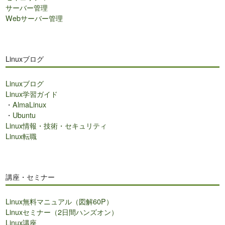
サーバー管理
Webサーバー管理
Linuxブログ
Linuxブログ
Linux学習ガイド
・
AlmaLinux
・
Ubuntu
Linux情報・技術・セキュリティ
Linux転職
講座・セミナー
Linux無料マニュアル（図解60P）
Linuxセミナー（2日間ハンズオン）
Linux講座