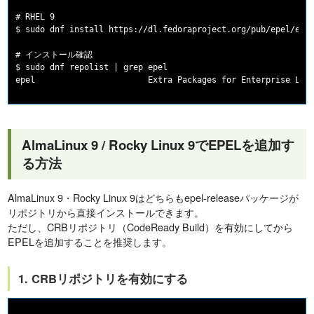
# RHEL 9

$ sudo dnf install https://dl.fedoraproject.org/pub/epel/epel
# インストール確認

$ sudo dnf repolist | grep epel

AlmaLinux 9 / Rocky Linux 9でEPELを追加す
る方法
AlmaLinux 9・Rocky Linux 9はどちらもepel-releaseパッケージが
リポジトリから直接インストールできます。
ただし、CRBリポジトリ（CodeReady Build）を有効にしてから
EPELを追加することを推奨します。
1. CRBリポジトリを有効にする