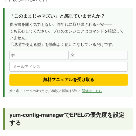
「このままじゃマズい」と感じていませんか？
参考書を開く気力もない、同年代に取り残される不安——
でも安心してください。プロのエンジニアはコマンドを暗記して
いません。
「現場で使える型」を効率よく使いこなしているだけです。
無料マニュアルを受け取る
姓・名・メールの3つだけ／30秒／解除は3秒 ／
詳細はこちら
yum-config-managerでEPELの優先度を設定
する