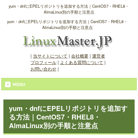
yum・dnfにEPELリポジトリを追加する方法｜CentOS7・RHEL8・
AlmaLinux別の手順と注意点
yum・dnfにEPELリポジトリを追加する方法｜CentOS7・RHEL8・
AlmaLinux別の手順と注意点
|
当サイトについて
|
会社概要
|
運営者
プロフィール
|
よくある質問について
|
お問い合わせ
|
MENU
yum・dnfにEPELリポジトリを追加す
る方法｜CentOS7・RHEL8・
AlmaLinux別の手順と注意点