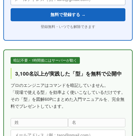
無料で登録する →
登録無料・いつでも解除できます
暗記不要・1時間後にはサーバーが動く
3,100名以上が実践した「型」を無料で公開中
プロのエンジニアはコマンドを暗記していません。
「現場で使える型」を効率よく使いこなしているだけです。
その「型」を図解60Pにまとめた入門マニュアルを、完全無
料でプレゼントしています。