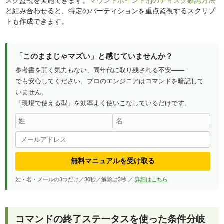
と組み合わせると、特定のパーティションを重点監視するスクリプ
トも作成できます。
「このままじゃマズい」と感じていませんか？
参考書を開く気力もない、同年代に取り残される不安——
でも安心してください。プロのエンジニアはコマンドを暗記して
いません。
「現場で使える型」を効率よく使いこなしているだけです。
無料マニュアルを受け取る
姓・名・メールの3つだけ／30秒／解除は3秒 ／
詳細はこちら
コマンドの終了ステータスを使った条件分岐