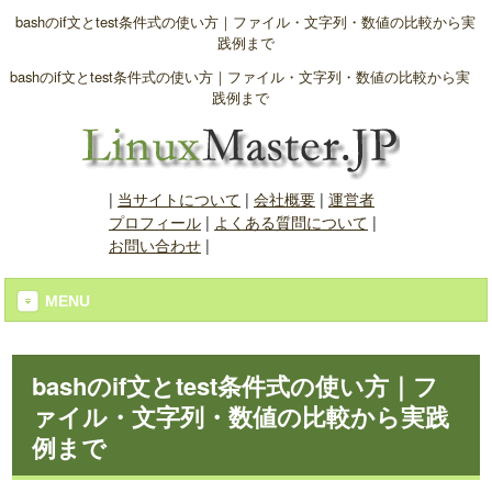
bashのif文とtest条件式の使い方｜ファイル・文字列・数値の比較から実
践例まで
bashのif文とtest条件式の使い方｜ファイル・文字列・数値の比較から実
践例まで
|
当サイトについて
|
会社概要
|
運営者
プロフィール
|
よくある質問について
|
お問い合わせ
|
MENU
bashのif文とtest条件式の使い方｜フ
ァイル・文字列・数値の比較から実践
例まで