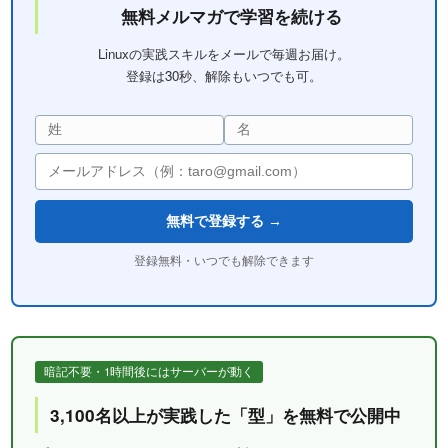
無料メルマガで学習を続ける
Linuxの実践スキルをメールで毎週お届け。
登録は30秒、解除もいつでも可。
無料で登録する →
登録無料・いつでも解除できます
暗記不要・1時間後にはサーバーが動く
3,100名以上が実践した「型」を無料で公開中