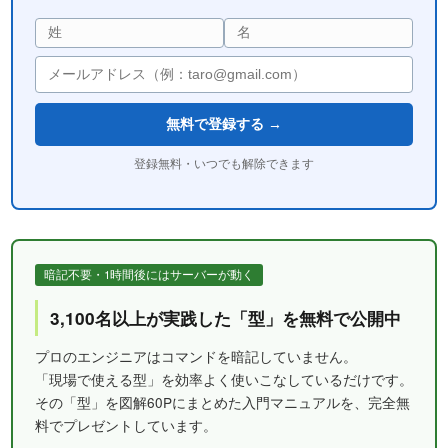
無料で登録する →
登録無料・いつでも解除できます
暗記不要・1時間後にはサーバーが動く
3,100名以上が実践した「型」を無料で公開中
プロのエンジニアはコマンドを暗記していません。
「現場で使える型」を効率よく使いこなしているだけです。
その「型」を図解60Pにまとめた入門マニュアルを、完全無
料でプレゼントしています。