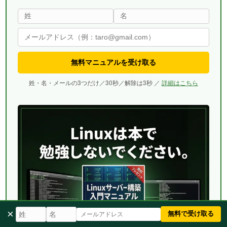
無料マニュアルを受け取る
姓・名・メールの3つだけ／30秒／解除は3秒 ／
詳細はこちら
×
無料で受け取る