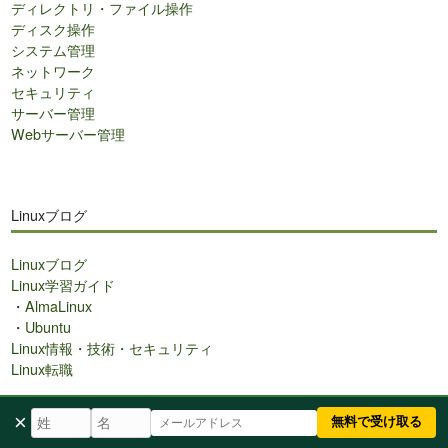
ディレクトリ・ファイル操作
ディスク操作
システム管理
ネットワーク
セキュリティ
サーバー管理
Webサーバー管理
Linuxブログ
Linuxブログ
Linux学習ガイド
・
AlmaLinux
・
Ubuntu
Linux情報・技術・セキュリティ
Linux転職
×
無料で受け取る