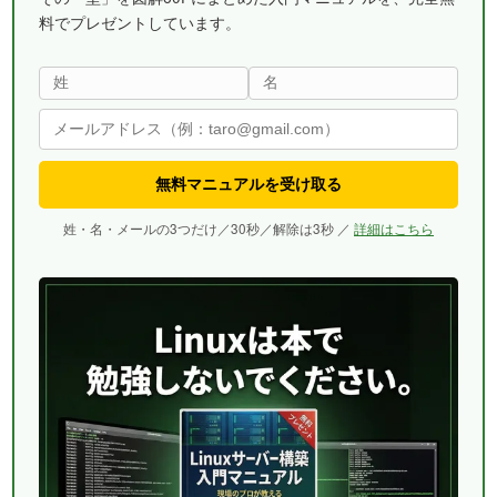
料でプレゼントしています。
無料マニュアルを受け取る
姓・名・メールの3つだけ／30秒／解除は3秒 ／
詳細はこちら