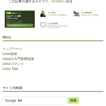
この記事の属するカテゴリ：
Ansible
へ戻る
Menu
トップページ
Linux技術
Linuxの入門基礎知識
Linuxコマンド
Linux Tips
サイト内検索
サ
イ