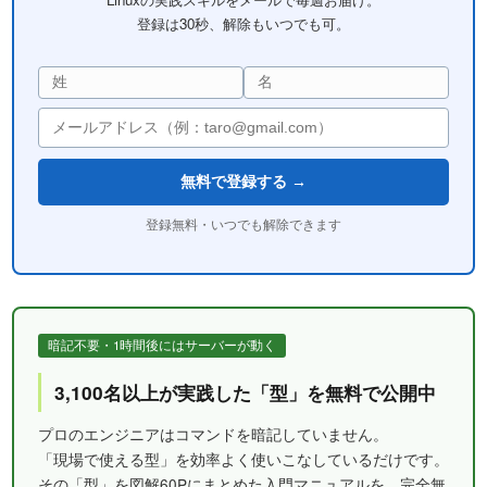
登録は30秒、解除もいつでも可。
無料で登録する →
登録無料・いつでも解除できます
暗記不要・1時間後にはサーバーが動く
3,100名以上が実践した「型」を無料で公開中
プロのエンジニアはコマンドを暗記していません。
「現場で使える型」を効率よく使いこなしているだけです。
その「型」を図解60Pにまとめた入門マニュアルを、完全無