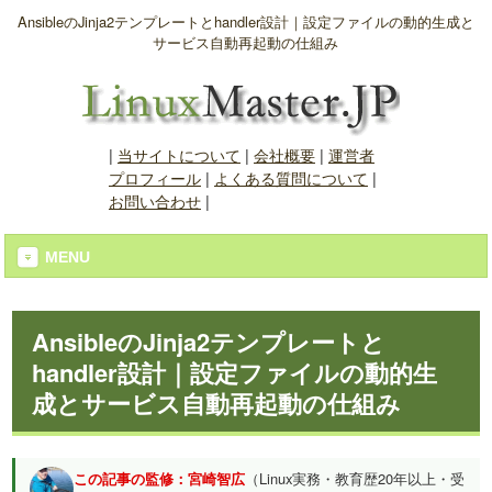
AnsibleのJinja2テンプレートとhandler設計｜設定ファイルの動的生成と
サービス自動再起動の仕組み
|
当サイトについて
|
会社概要
|
運営者
プロフィール
|
よくある質問について
|
お問い合わせ
|
MENU
AnsibleのJinja2テンプレートと
handler設計｜設定ファイルの動的生
成とサービス自動再起動の仕組み
この記事の監修：宮崎智広
（Linux実務・教育歴20年以上・受