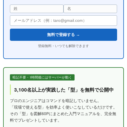
無料で登録する →
登録無料・いつでも解除できます
暗記不要・1時間後にはサーバーが動く
3,100名以上が実践した「型」を無料で公開中
プロのエンジニアはコマンドを暗記していません。
「現場で使える型」を効率よく使いこなしているだけです。
その「型」を図解60Pにまとめた入門マニュアルを、完全無
料でプレゼントしています。