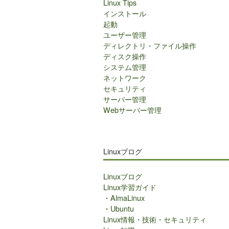
Linux Tips
インストール
起動
ユーザー管理
ディレクトリ・ファイル操作
ディスク操作
システム管理
ネットワーク
セキュリティ
サーバー管理
Webサーバー管理
Linuxブログ
Linuxブログ
Linux学習ガイド
・
AlmaLinux
・
Ubuntu
Linux情報・技術・セキュリティ