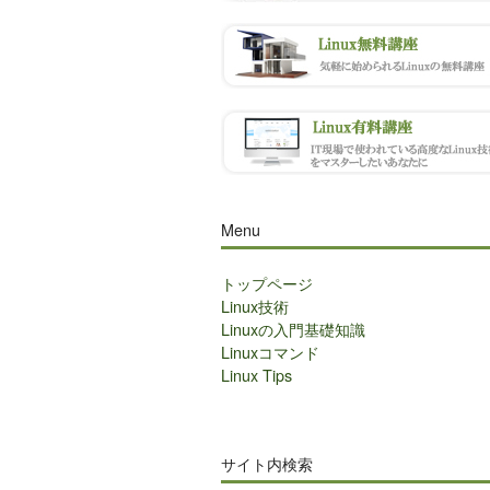
Menu
トップページ
Linux技術
Linuxの入門基礎知識
Linuxコマンド
Linux Tips
サイト内検索