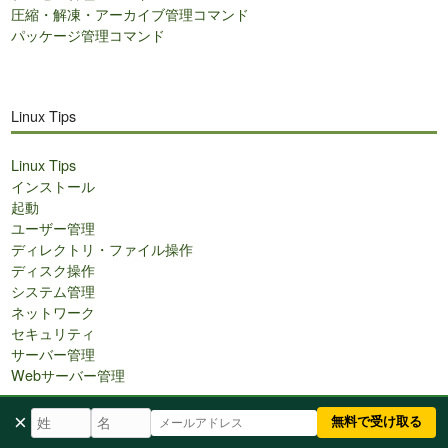
圧縮・解凍・アーカイブ管理コマンド
パッケージ管理コマンド
Linux Tips
Linux Tips
インストール
起動
ユーザー管理
ディレクトリ・ファイル操作
ディスク操作
システム管理
ネットワーク
セキュリティ
サーバー管理
Webサーバー管理
×
無料で受け取る