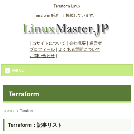
Terraform Linux
Terraformを詳しく掲載しています。
|
当サイトについて
|
会社概要
|
運営者
プロフィール
|
よくある質問について
|
お問い合わせ
|
MENU
Terraform
ＨＯＭＥ
＞ Terraform
Terraform：記事リスト