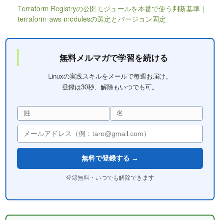
Terraform Registryの公開モジュールを本番で使う判断基準｜
terraform-aws-modulesの選定とバージョン固定
無料メルマガで学習を続ける
Linuxの実践スキルをメールで毎週お届け。
登録は30秒、解除もいつでも可。
無料で登録する →
登録無料・いつでも解除できます