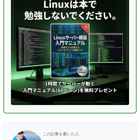
この記事を書いた人