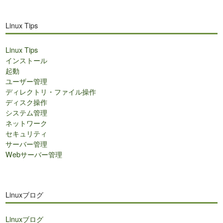
Linux Tips
Linux Tips
インストール
起動
ユーザー管理
ディレクトリ・ファイル操作
ディスク操作
システム管理
ネットワーク
セキュリティ
サーバー管理
Webサーバー管理
Linuxブログ
Linuxブログ