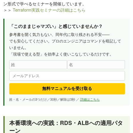
ン形式で学べるセミナーを開催しています。
＞＞
Terraform実践セミナーの詳細はこちら
「このままじゃマズい」と感じていませんか？
参考書を開く気力もない、同年代に取り残される不安——
でも安心してください。プロのエンジニアはコマンドを暗記して
いません。
「現場で使える型」を効率よく使いこなしているだけです。
無料マニュアルを受け取る
姓・名・メールの3つだけ／30秒／解除は3秒 ／
詳細はこちら
本番環境への実践：RDS・ALBへの適用パタ
ーン