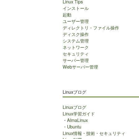
Linux Tips
インストール
起動
ユーザー管理
ディレクトリ・ファイル操作
ディスク操作
システム管理
ネットワーク
セキュリティ
サーバー管理
Webサーバー管理
Linuxブログ
Linuxブログ
Linux学習ガイド
・
AlmaLinux
・
Ubuntu
Linux情報・技術・セキュリティ