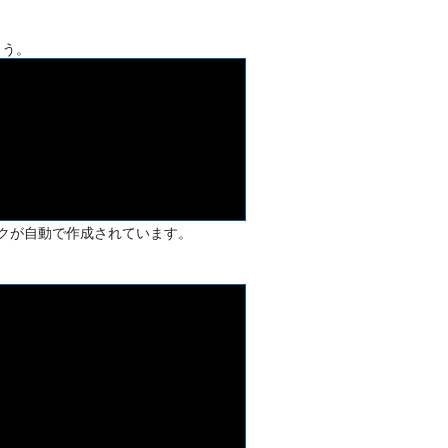
ょう。
ークが自動で作成されています。