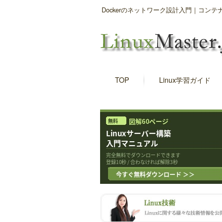
Dockerのネットワーク設計入門｜コンテナ間
TOP
Linux学習ガイド