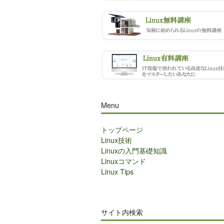
Menu
トップページ
Linux技術
Linuxの入門基礎知識
Linuxコマンド
Linux Tips
サイト内検索