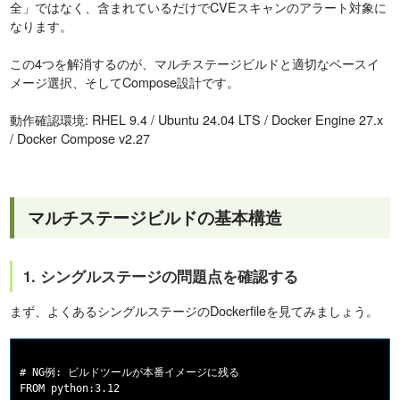
全」ではなく、含まれているだけでCVEスキャンのアラート対象に
なります。
この4つを解消するのが、マルチステージビルドと適切なベースイ
メージ選択、そしてCompose設計です。
動作確認環境: RHEL 9.4 / Ubuntu 24.04 LTS / Docker Engine 27.x
/ Docker Compose v2.27
マルチステージビルドの基本構造
1. シングルステージの問題点を確認する
まず、よくあるシングルステージのDockerfileを見てみましょう。
# NG例: ビルドツールが本番イメージに残る

FROM python:3.12
