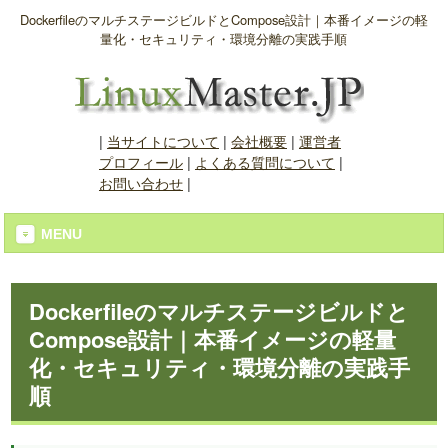
DockerfileのマルチステージビルドとCompose設計｜本番イメージの軽
量化・セキュリティ・環境分離の実践手順
|
当サイトについて
|
会社概要
|
運営者
プロフィール
|
よくある質問について
|
お問い合わせ
|
MENU
Dockerfileのマルチステージビルドと
Compose設計｜本番イメージの軽量
化・セキュリティ・環境分離の実践手
順