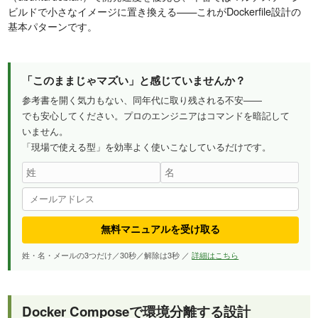
ビルドで小さなイメージに置き換える——これがDockerfile設計の
基本パターンです。
「このままじゃマズい」と感じていませんか？
参考書を開く気力もない、同年代に取り残される不安——
でも安心してください。プロのエンジニアはコマンドを暗記して
いません。
「現場で使える型」を効率よく使いこなしているだけです。
無料マニュアルを受け取る
姓・名・メールの3つだけ／30秒／解除は3秒 ／
詳細はこちら
Docker Composeで環境分離する設計