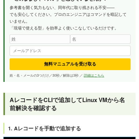
参考書を開く気力もない、同年代に取り残される不安——
でも安心してください。プロのエンジニアはコマンドを暗記して
いません。
「現場で使える型」を効率よく使いこなしているだけです。
無料マニュアルを受け取る
姓・名・メールの3つだけ／30秒／解除は3秒 ／
詳細はこちら
AレコードをCLIで追加してLinux VMから名
前解決を確認する
1. Aレコードを手動で追加する