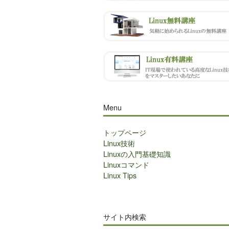
Menu
トップページ
Linux技術
Linuxの入門基礎知識
Linuxコマンド
Linux Tips
サイト内検索