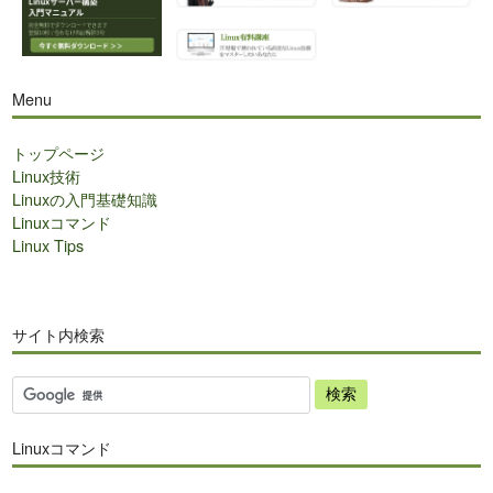
Menu
トップページ
Linux技術
Linuxの入門基礎知識
Linuxコマンド
Linux Tips
サイト内検索
サ
イ
ト
Linuxコマンド
内
検