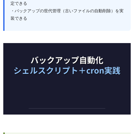
定できる
・バックアップの世代管理（古いファイルの自動削除）を実
装できる