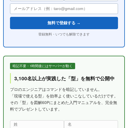
無料で登録する →
登録無料・いつでも解除できます
暗記不要・1時間後にはサーバーが動く
3,100名以上が実践した「型」を無料で公開中
プロのエンジニアはコマンドを暗記していません。
「現場で使える型」を効率よく使いこなしているだけです。
その「型」を図解60Pにまとめた入門マニュアルを、完全無
料でプレゼントしています。