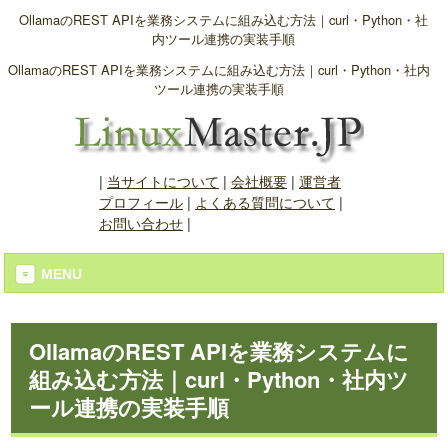
OllamaのREST APIを業務システムに組み込む方法｜curl・Python・社
内ツール連携の実装手順
OllamaのREST APIを業務システムに組み込む方法｜curl・Python・社内
ツール連携の実装手順
|
当サイトについて
|
会社概要
|
運営者
プロフィール
|
よくある質問について
|
お問い合わせ
|
MENU
OllamaのREST APIを業務システムに
組み込む方法｜curl・Python・社内ツ
ール連携の実装手順