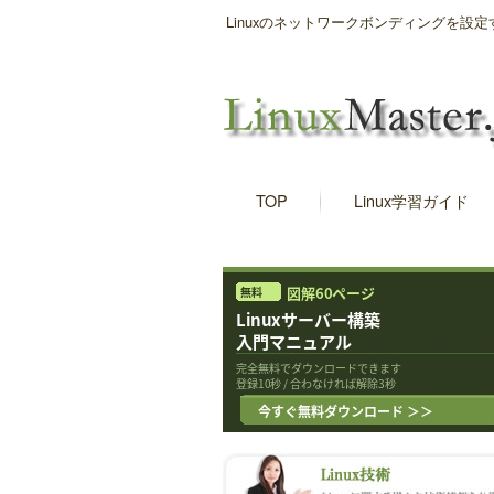
Linuxのネットワークボンディングを設定す
TOP
Linux学習ガイド