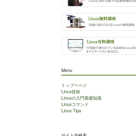
Menu
トップページ
Linux技術
Linuxの入門基礎知識
Linuxコマンド
Linux Tips
サイト内検索