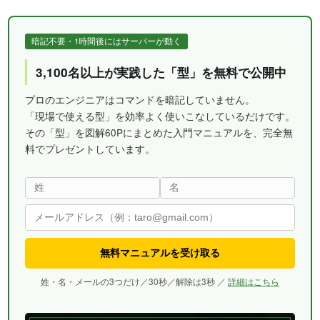
暗記不要・1時間後にはサーバーが動く
3,100名以上が実践した「型」を無料で公開中
プロのエンジニアはコマンドを暗記していません。
「現場で使える型」を効率よく使いこなしているだけです。
その「型」を図解60Pにまとめた入門マニュアルを、完全無
料でプレゼントしています。
無料マニュアルを受け取る
姓・名・メールの3つだけ／30秒／解除は3秒 ／
詳細はこちら