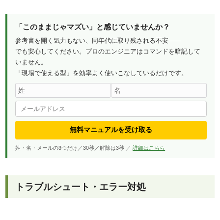
「このままじゃマズい」と感じていませんか？
参考書を開く気力もない、同年代に取り残される不安——
でも安心してください。プロのエンジニアはコマンドを暗記して
いません。
「現場で使える型」を効率よく使いこなしているだけです。
無料マニュアルを受け取る
姓・名・メールの3つだけ／30秒／解除は3秒 ／
詳細はこちら
トラブルシュート・エラー対処