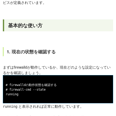
ビスが定義されています。
基本的な使い方
1. 現在の状態を確認する
まずはfirewalldが動作しているか、現在どのような設定になってい
るかを確認しましょう。
# firewalldの動作状態を確認する

# firewall-cmd --state

と表示されれば正常に動作しています。
running