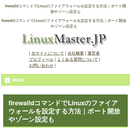
firewalldコマンドでLinuxのファイアウォールを設定する方法｜ポート開
放やゾーン設定も
firewalldコマンドでLinuxのファイアウォールを設定する方法｜ポート開放
やゾーン設定も
|
当サイトについて
|
会社概要
|
運営者
プロフィール
|
よくある質問について
|
お問い合わせ
|
MENU
firewalldコマンドでLinuxのファイア
ウォールを設定する方法｜ポート開放
やゾーン設定も