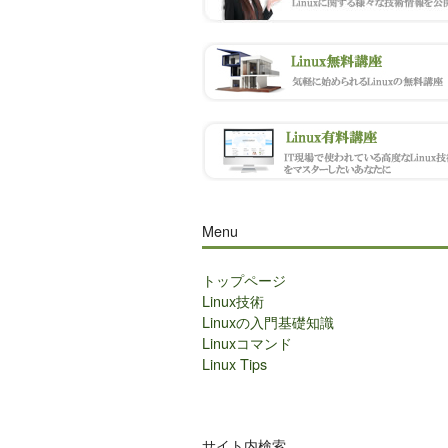
Menu
トップページ
Linux技術
Linuxの入門基礎知識
Linuxコマンド
Linux Tips
サイト内検索