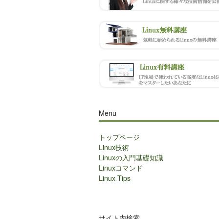
Menu
トップページ
Linux技術
Linuxの入門基礎知識
Linuxコマンド
Linux Tips
サイト内検索