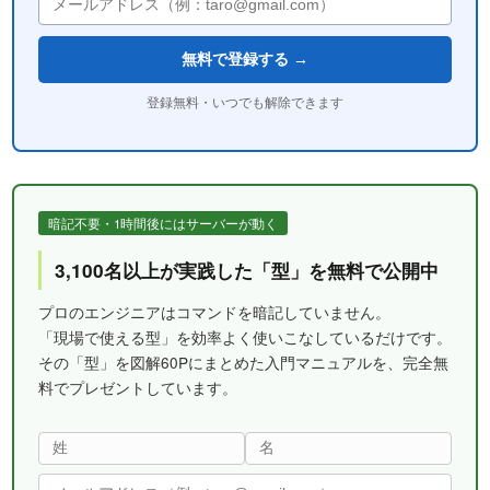
無料で登録する →
登録無料・いつでも解除できます
暗記不要・1時間後にはサーバーが動く
3,100名以上が実践した「型」を無料で公開中
プロのエンジニアはコマンドを暗記していません。
「現場で使える型」を効率よく使いこなしているだけです。
その「型」を図解60Pにまとめた入門マニュアルを、完全無
料でプレゼントしています。