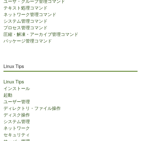
ユーザ・グループ管理コマンド
テキスト処理コマンド
ネットワーク管理コマンド
システム管理コマンド
プロセス管理コマンド
圧縮・解凍・アーカイブ管理コマンド
パッケージ管理コマンド
Linux Tips
Linux Tips
インストール
起動
ユーザー管理
ディレクトリ・ファイル操作
ディスク操作
システム管理
ネットワーク
セキュリティ
サーバー管理