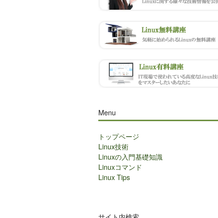
Menu
トップページ
Linux技術
Linuxの入門基礎知識
Linuxコマンド
Linux Tips
サイト内検索