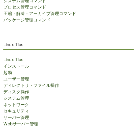
システム管理コマンド
プロセス管理コマンド
圧縮・解凍・アーカイブ管理コマンド
パッケージ管理コマンド
Linux Tips
Linux Tips
インストール
起動
ユーザー管理
ディレクトリ・ファイル操作
ディスク操作
システム管理
ネットワーク
セキュリティ
サーバー管理
Webサーバー管理