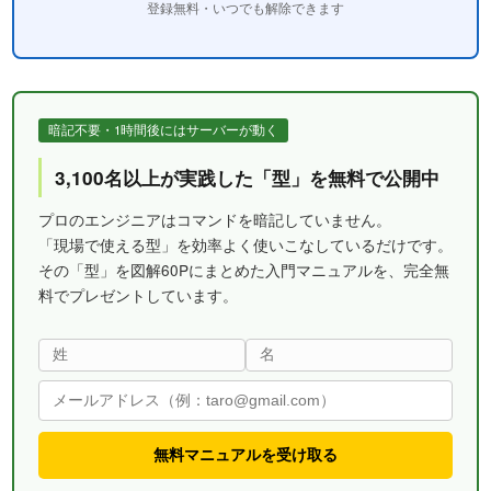
登録無料・いつでも解除できます
暗記不要・1時間後にはサーバーが動く
3,100名以上が実践した「型」を無料で公開中
プロのエンジニアはコマンドを暗記していません。
「現場で使える型」を効率よく使いこなしているだけです。
その「型」を図解60Pにまとめた入門マニュアルを、完全無
料でプレゼントしています。
無料マニュアルを受け取る