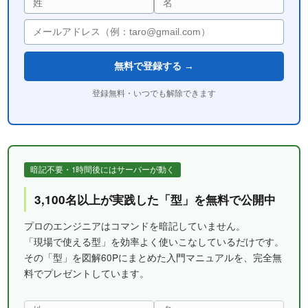
無料で登録する →
登録無料・いつでも解除できます
暗記不要・1時間後にはサーバーが動く
3,100名以上が実践した「型」を無料で公開中
プロのエンジニアはコマンドを暗記していません。
「現場で使える型」を効率よく使いこなしているだけです。
その「型」を図解60Pにまとめた入門マニュアルを、完全無
料でプレゼントしています。