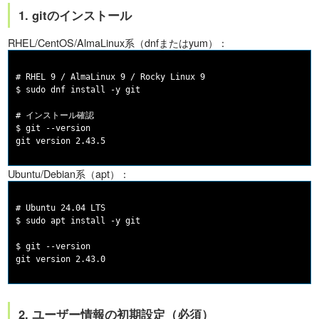
1. gitのインストール
RHEL/CentOS/AlmaLinux系（dnfまたはyum）：
# RHEL 9 / AlmaLinux 9 / Rocky Linux 9

$ sudo dnf install -y git

# インストール確認

$ git --version

Ubuntu/Debian系（apt）：
# Ubuntu 24.04 LTS

$ sudo apt install -y git

$ git --version

2. ユーザー情報の初期設定（必須）