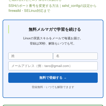
SSHのポート番号を変更する方法｜sshd_configの設定から
firewalld・SELinux対応まで
無料メルマガで学習を続ける
Linuxの実践スキルをメールで毎週お届け。
登録は30秒、解除もいつでも可。
無料で登録する →
登録無料・いつでも解除できます