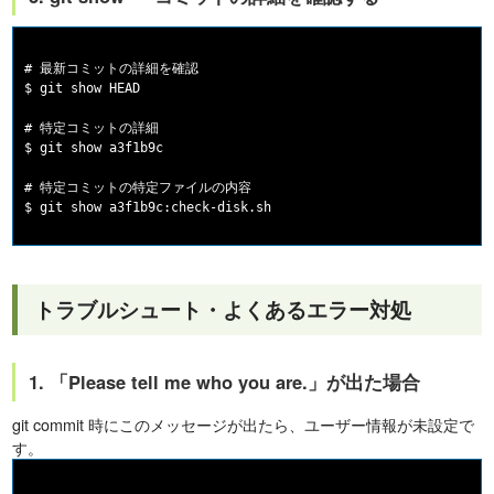
# 最新コミットの詳細を確認

$ git show HEAD

# 特定コミットの詳細

$ git show a3f1b9c

# 特定コミットの特定ファイルの内容

トラブルシュート・よくあるエラー対処
1. 「Please tell me who you are.」が出た場合
git commit 時にこのメッセージが出たら、ユーザー情報が未設定で
す。