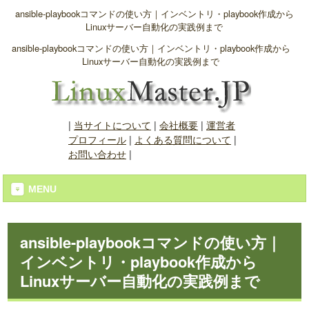
ansible-playbookコマンドの使い方｜インベントリ・playbook作成から
Linuxサーバー自動化の実践例まで
ansible-playbookコマンドの使い方｜インベントリ・playbook作成から
Linuxサーバー自動化の実践例まで
|
当サイトについて
|
会社概要
|
運営者
プロフィール
|
よくある質問について
|
お問い合わせ
|
MENU
ansible-playbookコマンドの使い方｜
インベントリ・playbook作成から
Linuxサーバー自動化の実践例まで