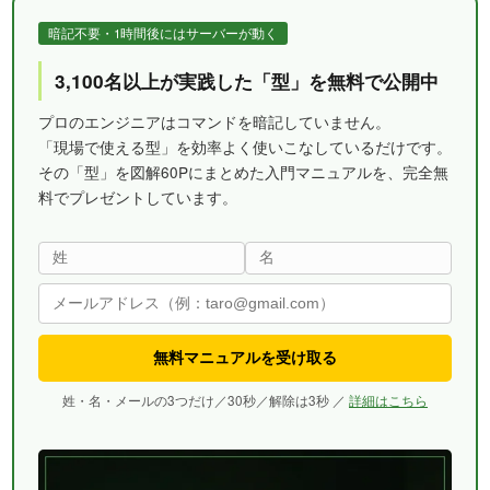
暗記不要・1時間後にはサーバーが動く
3,100名以上が実践した「型」を無料で公開中
プロのエンジニアはコマンドを暗記していません。
「現場で使える型」を効率よく使いこなしているだけです。
その「型」を図解60Pにまとめた入門マニュアルを、完全無
料でプレゼントしています。
無料マニュアルを受け取る
姓・名・メールの3つだけ／30秒／解除は3秒 ／
詳細はこちら