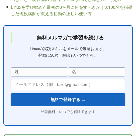
Linuxを学び始めた最初の3ヶ月に何をすべきか｜3,100名を指導
した現役講師が教える初動の正しい使い方
無料メルマガで学習を続ける
Linuxの実践スキルをメールで毎週お届け。
登録は30秒、解除もいつでも可。
無料で登録する →
登録無料・いつでも解除できます