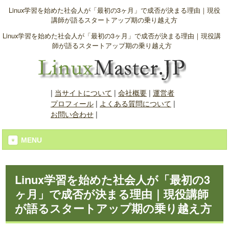
Linux学習を始めた社会人が「最初の3ヶ月」で成否が決まる理由｜現役
講師が語るスタートアップ期の乗り越え方
Linux学習を始めた社会人が「最初の3ヶ月」で成否が決まる理由｜現役講
師が語るスタートアップ期の乗り越え方
|
当サイトについて
|
会社概要
|
運営者
プロフィール
|
よくある質問について
|
お問い合わせ
|
MENU
Linux学習を始めた社会人が「最初の3
ヶ月」で成否が決まる理由｜現役講師
が語るスタートアップ期の乗り越え方