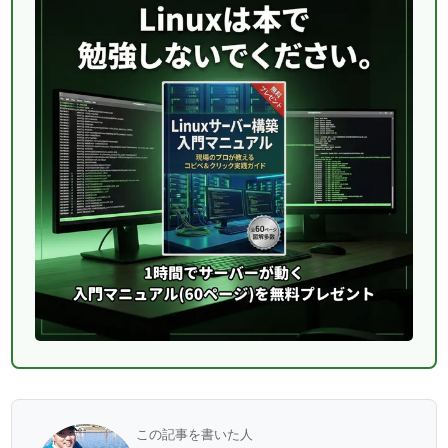
この記事を書いた人