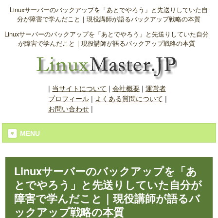
Linuxサーバーのバックアップを「あとでやろう」と先送りしていた自
分が障害で学んだこと｜現役講師が語るバックアップ戦略の本質
Linuxサーバーのバックアップを「あとでやろう」と先送りしていた自分
が障害で学んだこと｜現役講師が語るバックアップ戦略の本質
|
当サイトについて
|
会社概要
|
運営者
プロフィール
|
よくある質問について
|
お問い合わせ
|
MENU
Linuxサーバーのバックアップを「あ
とでやろう」と先送りしていた自分が
障害で学んだこと｜現役講師が語るバ
ックアップ戦略の本質