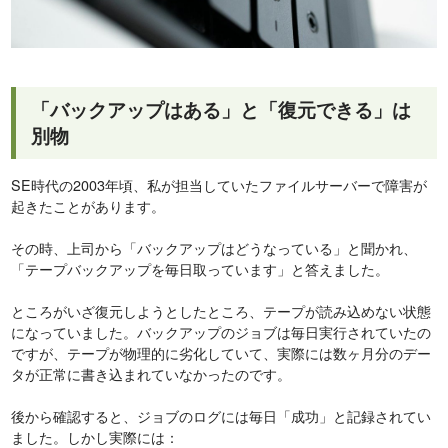
「バックアップはある」と「復元できる」は
別物
SE時代の2003年頃、私が担当していたファイルサーバーで障害が
起きたことがあります。
その時、上司から「バックアップはどうなっている」と聞かれ、
「テープバックアップを毎日取っています」と答えました。
ところがいざ復元しようとしたところ、テープが読み込めない状態
になっていました。バックアップのジョブは毎日実行されていたの
ですが、テープが物理的に劣化していて、実際には数ヶ月分のデー
タが正常に書き込まれていなかったのです。
後から確認すると、ジョブのログには毎日「成功」と記録されてい
ました。しかし実際には：