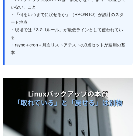
いない」こと
・「何をいつまでに戻せるか」（RPO/RTO）が設計のスタ
ート地点
・現場では「3-2-1ルール」が最低ラインとして使われてい
る
・rsync＋cron＋月次リストアテストの3点セットが運用の基
本