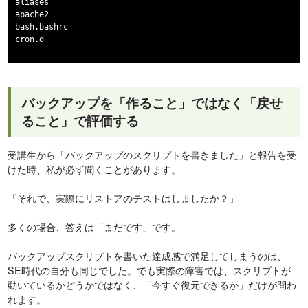
aliases

apache2

bash.bashrc

バックアップを「作ること」ではなく「戻せ
ること」で評価する
受講生から「バックアップのスクリプトを書きました」と報告を受
けた時、私が必ず聞くことがあります。
「それで、実際にリストアのテストはしましたか？」
多くの場合、答えは「まだです」です。
バックアップスクリプトを書いた達成感で満足してしまうのは、
SE時代の自分も同じでした。でも実際の障害では、スクリプトが
動いているかどうかではなく、「今すぐ復元できるか」だけが問わ
れます。