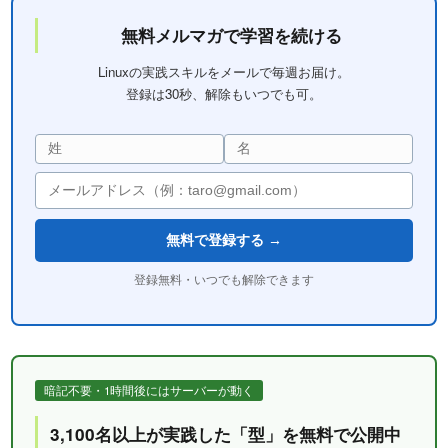
無料メルマガで学習を続ける
Linuxの実践スキルをメールで毎週お届け。
登録は30秒、解除もいつでも可。
無料で登録する →
登録無料・いつでも解除できます
暗記不要・1時間後にはサーバーが動く
3,100名以上が実践した「型」を無料で公開中